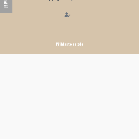
Přihlaste se zde