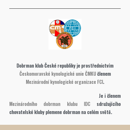
Dobrman klub České republiky je prostřednictvím
Českomoravské kynologické unie ČMKU
členem
Mezinárodní kynologické organizace FCI
.
Je i členem
Mezinárodního dobrman klubu IDC
sdružujícího
chovatelské kluby plemene dobrman na celém světě.