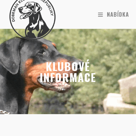
NABÍDKA
KLUBOVÉ
INFORMACE