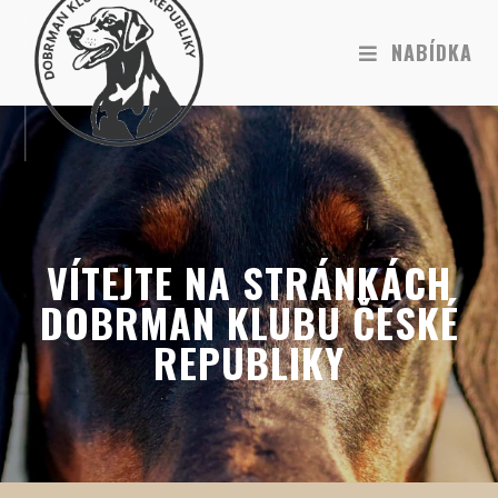
NABÍDKA
VÍTEJTE NA STRÁNKÁCH
DOBRMAN KLUBU ČESKÉ
REPUBLIKY