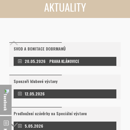
AKTUALITY
SVOD A BONITACE DOBRMANŮ
20.05.2026
PRAHA KLÁNOVICE
Sponzoři klubové výstavy
12.05.2026
Prodloužení uzávěrky na Speciální výstavu
5.05.2026