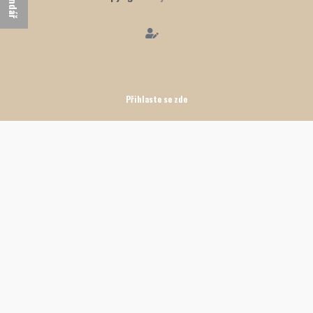
Přihlaste se zde