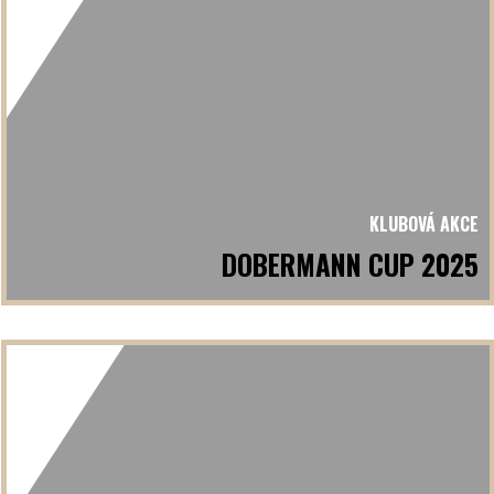
KLUBOVÁ AKCE
DOBERMANN CUP 2025