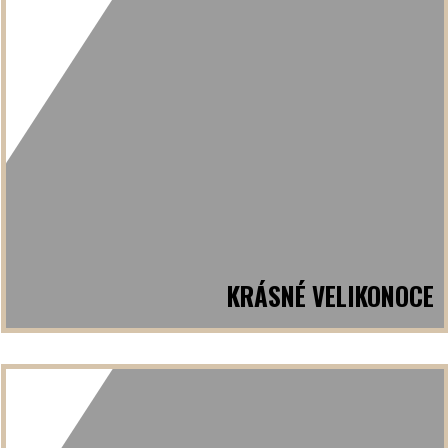
KRÁSNÉ VELIKONOCE