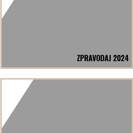
ZPRAVODAJ 2024