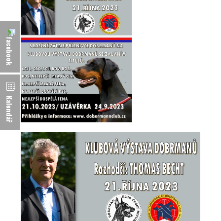
Kalendář