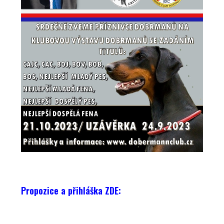
Propozice a přihláška
ZDE: