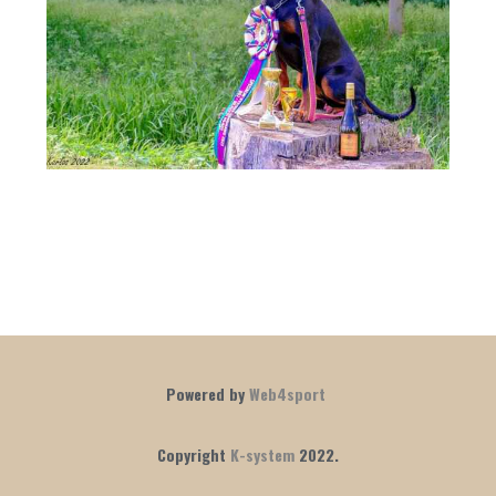
Powered by
Web4sport
Copyright
K-system
2022.