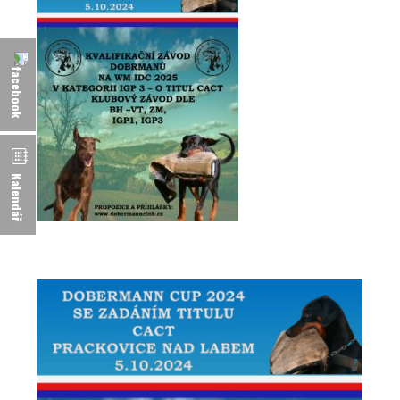
Kalendář