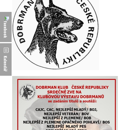
Kalendář