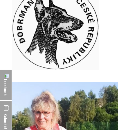
Kalendář