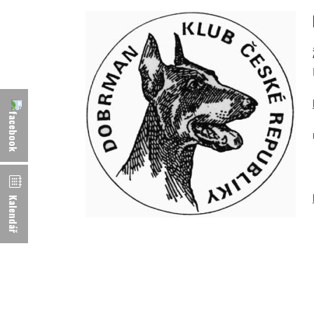
Kalendář