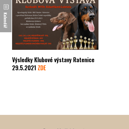
Kalendář
Výsledky Klubové výstavy Ratenice
29.5.2021
ZDE