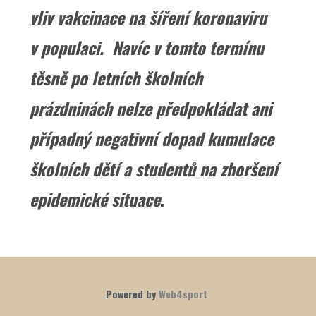
vliv vakcinace na šíření koronaviru
v populaci. Navíc v tomto termínu
těsně po letních školních
prázdninách nelze předpokládat ani
případný negativní dopad kumulace
školních dětí a studentů na zhoršení
epidemické situace
.
Powered by
Web4sport