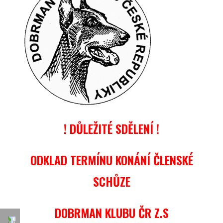
! DŮLEŽITÉ SDĚLENÍ !
ODKLAD TERMÍNU KONÁNÍ ČLENSKÉ
SCHŮZE
DOBRMAN KLUBU ČR Z.S