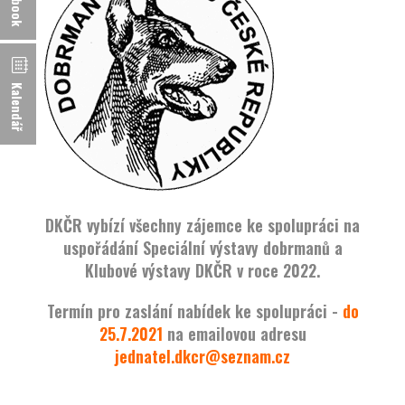
Kalendář
DKČR vybízí všechny zájemce ke spolupráci na
uspořádání Speciální výstavy dobrmanů a
Klubové výstavy DKČR v roce 2022.
Termín pro zaslání nabídek ke spolupráci -
do
25.7.2021
na emailovou adresu
jednatel.dkcr@seznam.cz