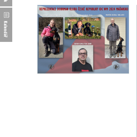
Kalendář