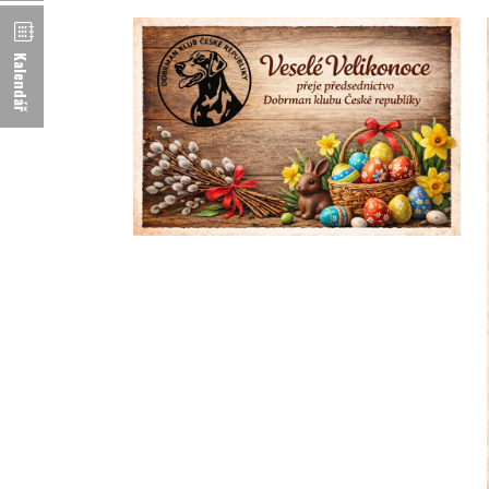
Kalendář