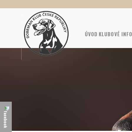
ÚVOD
KLUBOVÉ INF