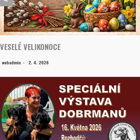
VESELÉ VELIKONOCE
webadmin
2. 4. 2026