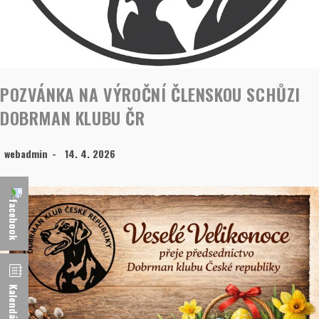
POZVÁNKA NA VÝROČNÍ ČLENSKOU SCHŮZI
DOBRMAN KLUBU ČR
webadmin
14. 4. 2026
Kalendář