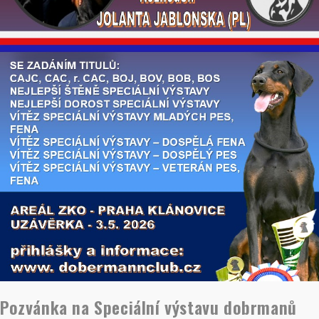
Pozvánka na Speciální výstavu dobrmanů