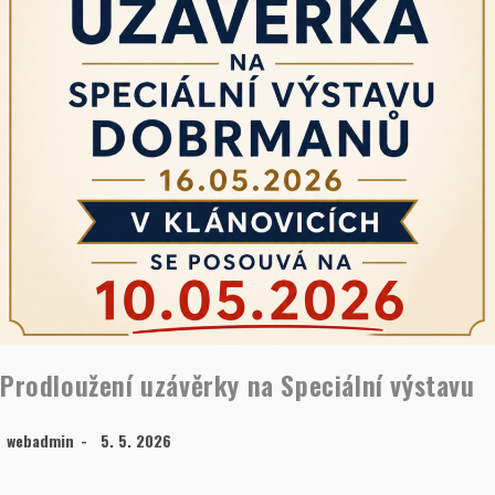
Prodloužení uzávěrky na Speciální výstavu
webadmin
5. 5. 2026