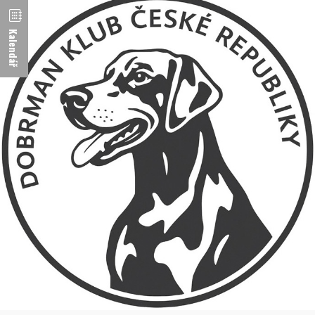
Kalendář