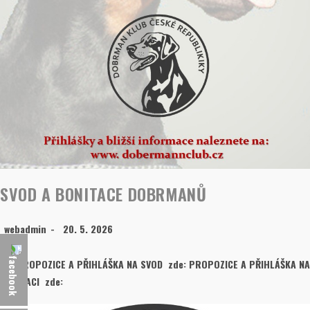
SVOD A BONITACE DOBRMANŮ
webadmin
20. 5. 2026
PROPOZICE A PŘIHLÁŠKA NA SVOD zde: PROPOZICE A PŘIHLÁŠKA NA
BONITACI zde: