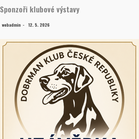
Sponzoři klubové výstavy
webadmin
12. 5. 2026