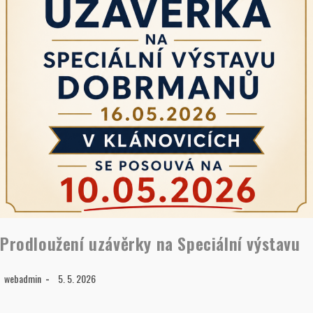
Prodloužení uzávěrky na Speciální výstavu
webadmin
5. 5. 2026