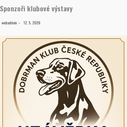
Sponzoři klubové výstavy
webadmin
12. 5. 2026