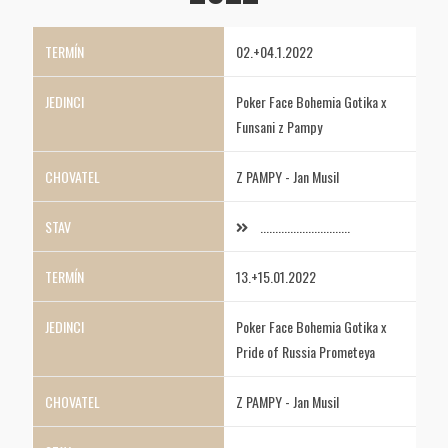
02.+04.1.2022
Poker Face Bohemia Gotika x
Funsani z Pampy
Z PAMPY - Jan Musil
..............................
13.+15.01.2022
Poker Face Bohemia Gotika x
Pride of Russia Prometeya
Z PAMPY - Jan Musil