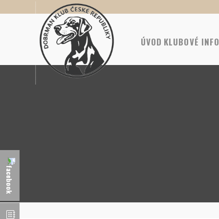
ÚVOD
KLUBOVÉ INF