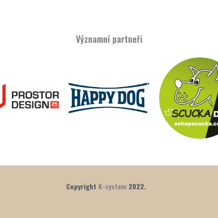
Významní partneři
Copyright
K-system
2022.