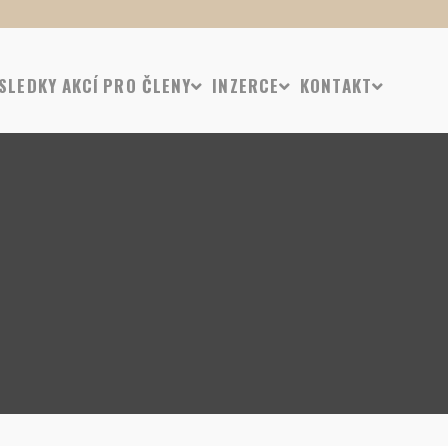
SLEDKY AKCÍ
PRO ČLENY
INZERCE
KONTAKT