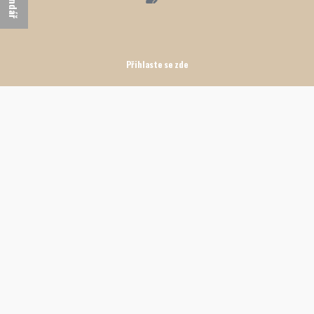
Přihlaste se zde