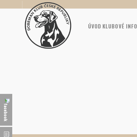
ÚVOD
KLUBOVÉ INF